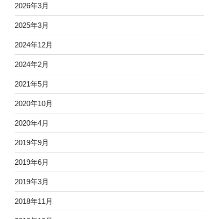
2026年3月
2025年3月
2024年12月
2024年2月
2021年5月
2020年10月
2020年4月
2019年9月
2019年6月
2019年3月
2018年11月