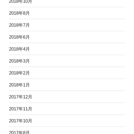
2018年10月
2018年8月
2018年7月
2018年6月
2018年4月
2018年3月
2018年2月
2018年1月
2017年12月
2017年11月
2017年10月
2017年8月