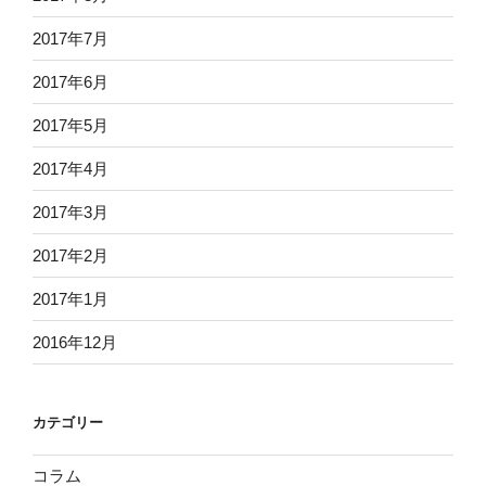
2017年7月
2017年6月
2017年5月
2017年4月
2017年3月
2017年2月
2017年1月
2016年12月
カテゴリー
コラム