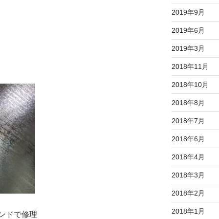
2019年9月
2019年6月
2019年3月
2018年11月
2018年10月
2018年8月
2018年7月
2018年6月
2018年4月
2018年3月
2018年2月
2018年1月
ンドで修理