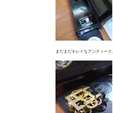
まだまだキレイなアンティーク