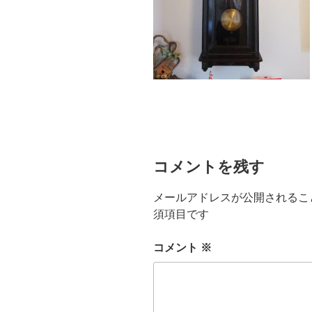
コメントを残す
メールアドレスが公開されるこ
須項目です
コメント
※