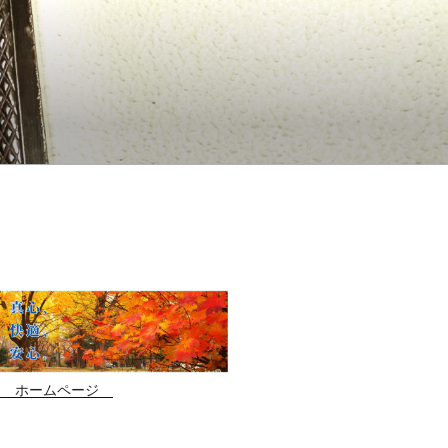
ワ ホームページ