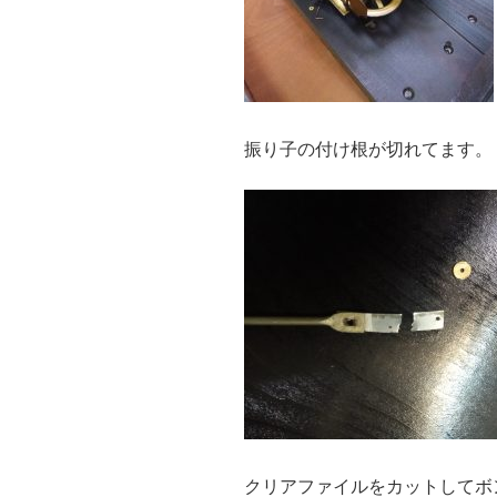
振り子の付け根が切れてます。
クリアファイルをカットしてボ