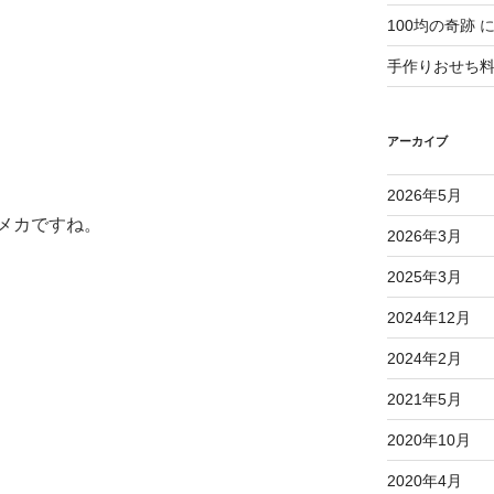
100均の奇跡
手作りおせち料理(
アーカイブ
2026年5月
メカですね。
2026年3月
2025年3月
2024年12月
2024年2月
2021年5月
2020年10月
2020年4月