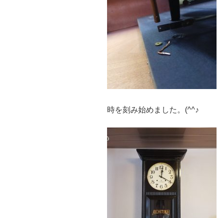
時を刻み始めました。(^^♪