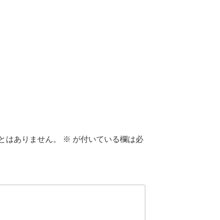
とはありません。
※
が付いている欄は必