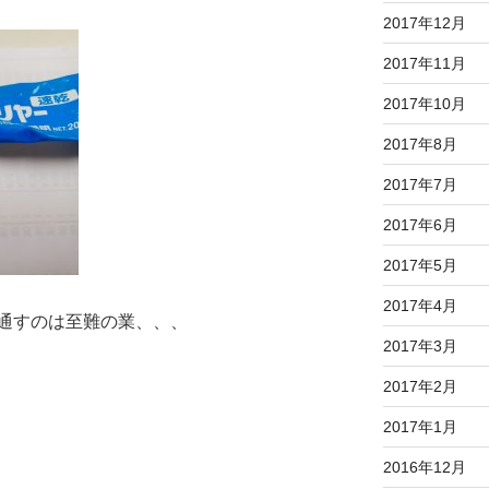
2017年12月
2017年11月
2017年10月
2017年8月
2017年7月
2017年6月
2017年5月
2017年4月
通すのは至難の業、、、
2017年3月
2017年2月
2017年1月
2016年12月