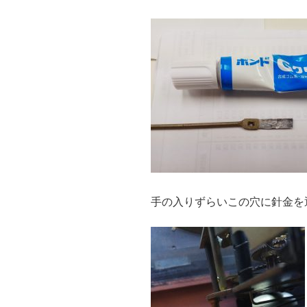
手の入りずらいこの穴に針金を