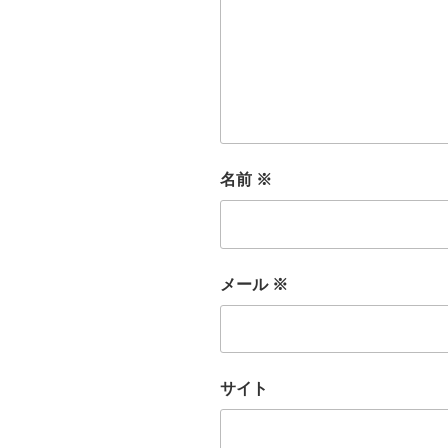
名前
※
メール
※
サイト